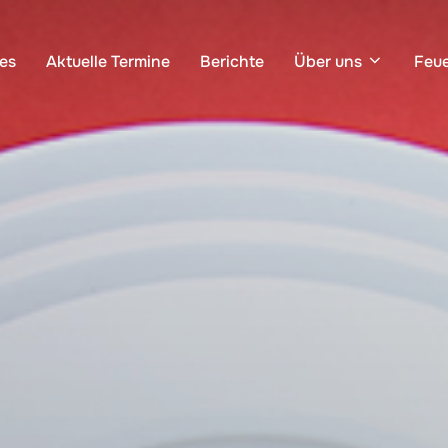
les
Aktuelle Termine
Berichte
Über uns
Feu