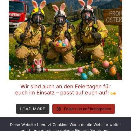
Wir sind auch an den Feiertagen für
euch im Einsatz – passt auf euch auf!
LOAD MORE
Folge uns auf Instagramm
Diese Website benutzt Cookies. Wenn du die Website weiter
Copyright © 2026 Freiwillige Feuerwehr Ampass
nutzt, gehen wir von deinem Einverständnis aus.