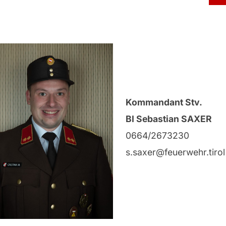
Kommandant Stv.
BI Sebastian SAXER
0664/2673230
s.saxer@feuerwehr.tirol